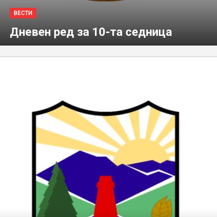
ВЕСТИ
Дневен ред за 10-та седница