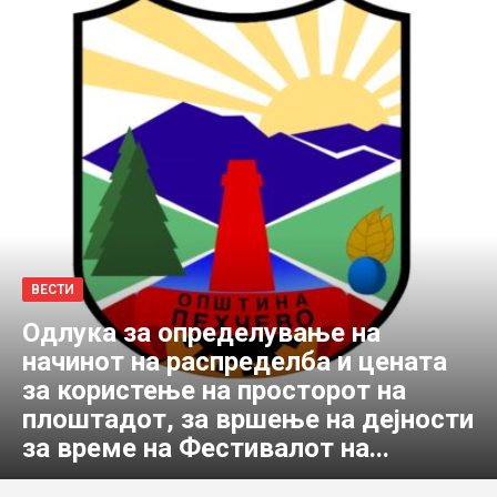
ВЕСТИ
Одлука за определување на
начинот на распределба и цената
за користење на просторот на
плоштадот, за вршење на дејности
за време на Фестивалот на...