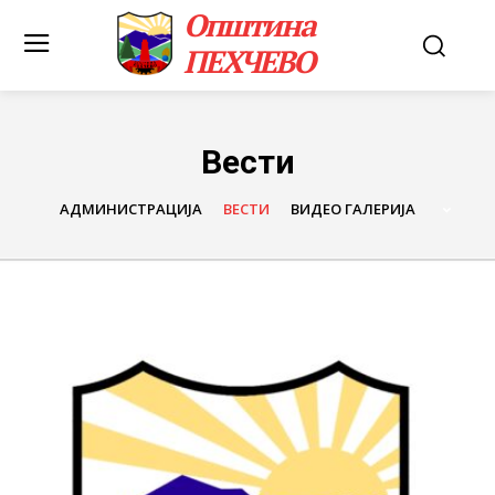
Општина
ПЕХЧЕВО
Вести
АДМИНИСТРАЦИЈА
ВЕСТИ
ВИДЕО ГАЛЕРИЈА