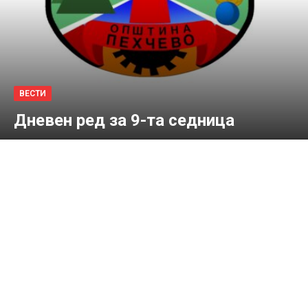
ВЕСТИ
Дневен ред за 9-та седница