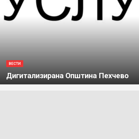
ВЕСТИ
Дигитализирана Општина Пехчево