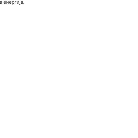
а енергија.