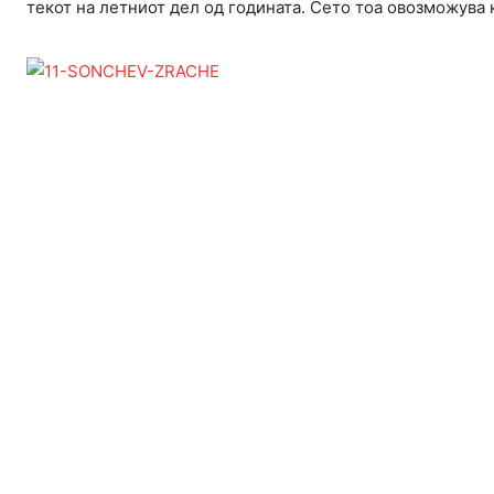
текот на летниот дел од годината. Сето тоа овозможува 