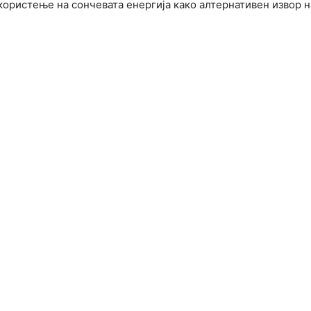
користење на сончевата енергија како алтернативен извор н