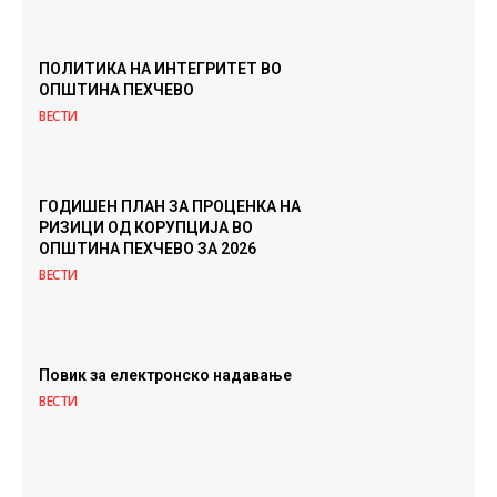
ПОЛИТИКА НА ИНТЕГРИТЕТ ВО
ОПШТИНА ПЕХЧЕВО
ВЕСТИ
ГОДИШЕН ПЛАН ЗА ПРОЦЕНКА НА
РИЗИЦИ ОД КОРУПЦИЈА ВО
ОПШТИНА ПЕХЧЕВО ЗА 2026
ВЕСТИ
Повик за електронско надавање
ВЕСТИ