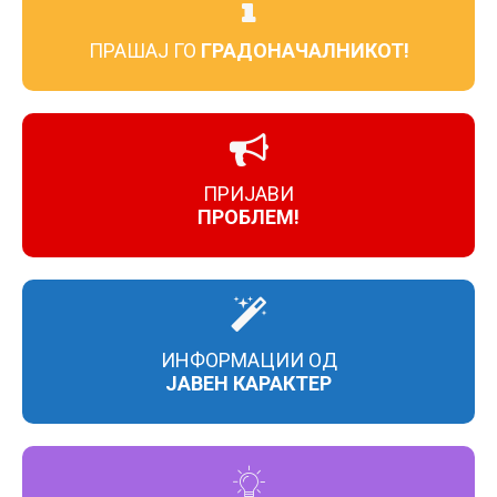
ПРАШАЈ ГО
ГРАДОНАЧАЛНИКОТ!
ПРИЈАВИ
ПРОБЛЕМ!
ИНФОРМАЦИИ ОД
ЈАВЕН КАРАКТЕР