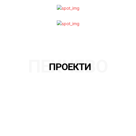
ПЕХЧЕВО
ПРОЕКТИ