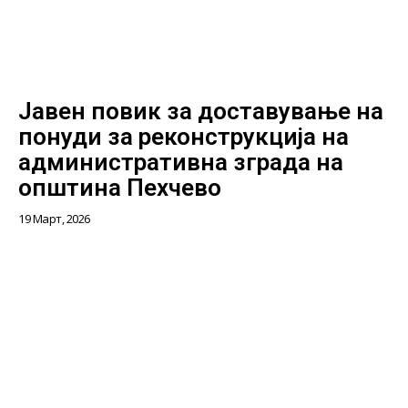
Јавен повик за доставување на
понуди за реконструкција на
административна зграда на
општина Пехчево
19 Март, 2026