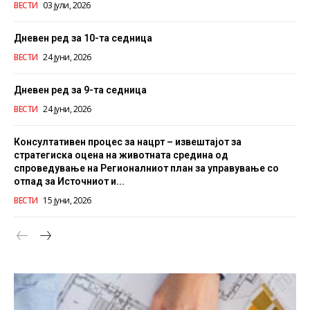
ВЕСТИ
03 јули, 2026
Дневен ред за 10-та седница
ВЕСТИ
24 јуни, 2026
Дневен ред за 9-та седница
ВЕСТИ
24 јуни, 2026
Консултативен процес за нацрт – извештајот за
стратегиска оцена на животната средина од
спроведување на Регионалниот план за управување со
отпад за Источниот и...
ВЕСТИ
15 јуни, 2026