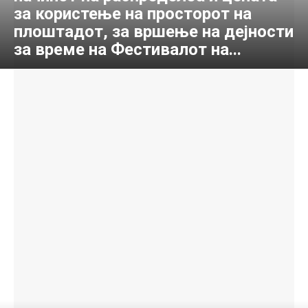
за користење на просторот на
плоштадот, за вршење на дејности
за време на Фестивалот на...