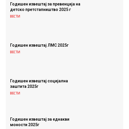
Годишен извештај за превенција на
детско претстапништво 2025 г
ВЕСТИ
Годишен извештај ЛМС 2025г
ВЕСТИ
Годишен извештај социјална
заштита 2025г
ВЕСТИ
Годишен извештај за еднакви
моности 2025г