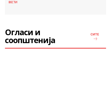
ВЕСТИ
Огласи и
СИТЕ
соопштенија