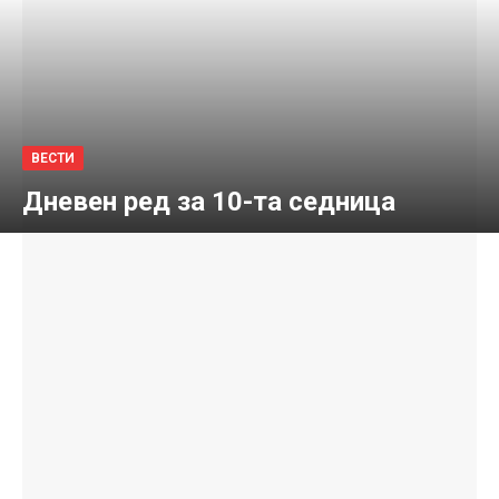
ВЕСТИ
Дневен ред за 10-та седница