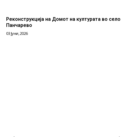
Реконструкција на Домот на културата во село
Панчарево
03 Јуни, 2026