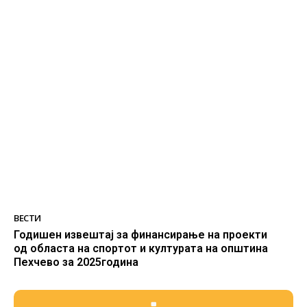
ВЕСТИ
Годишен извештај за финансирање на проекти
од областа на спортот и културата на општина
Пехчево за 2025година