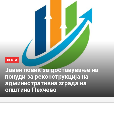
ВЕСТИ
Јавен повик за доставување на
понуди за реконструкција на
административна зграда на
општина Пехчево