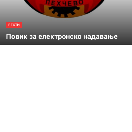
ВЕСТИ
Повик за електронско надавање