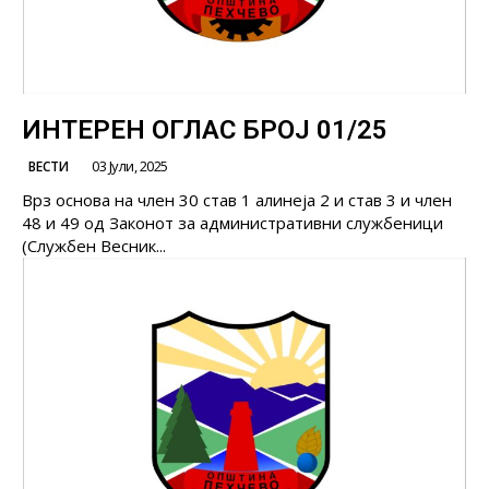
ИНТЕРЕН ОГЛАС БРОЈ 01/25
03 Јули, 2025
ВЕСТИ
Врз основа на член 30 став 1 алинеја 2 и став 3 и член
48 и 49 од Законот за административни службеници
(Службен Весник...