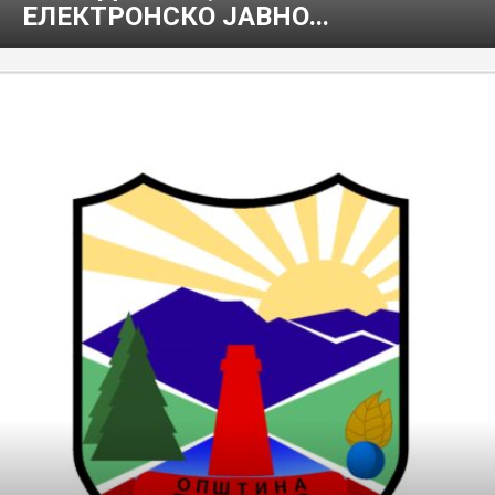
ЕЛЕКТРОНСКО ЈАВНО...