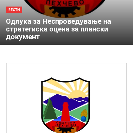
ВЕСТИ
Одлука за Неспроведување на
стратегиска оцена за плански
документ