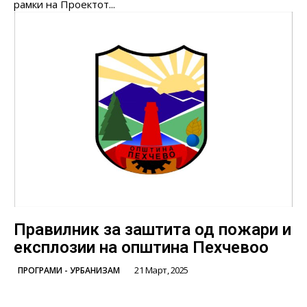
рамки на Проектот...
Правилник за заштита од пожари и
експлозии на општина Пехчевоo
21 Март, 2025
ПРОГРАМИ - УРБАНИЗАМ