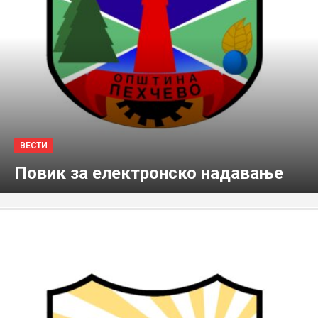
ВЕСТИ
Повик за електронско надавање