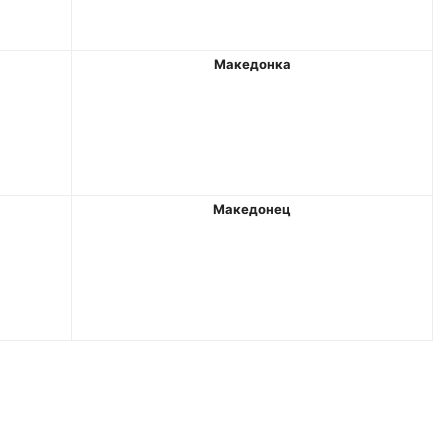
Македонка
Македонец