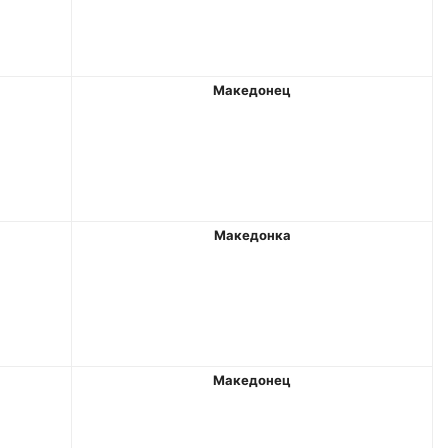
Македонец
Македонка
Македонец