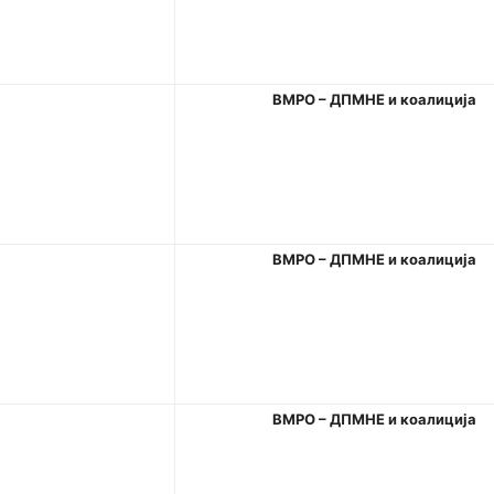
ВМРО
–
ДПМНЕ
и
коалиција
ВМРО
–
ДПМНЕ
и
коалиција
ВМРО
–
ДПМНЕ
и
коалиција