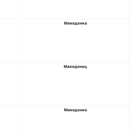
Македонка
Македонец
Македонка