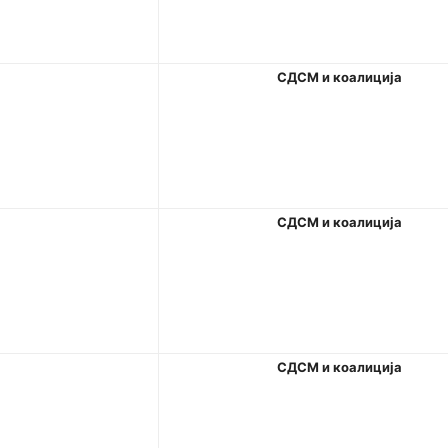
СДСМ
и
коалиција
СДСМ
и
коалиција
СДСМ
и
коалиција