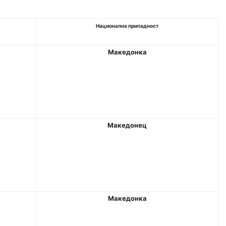
Национална припадност
Македонка
Македонец
Македонка