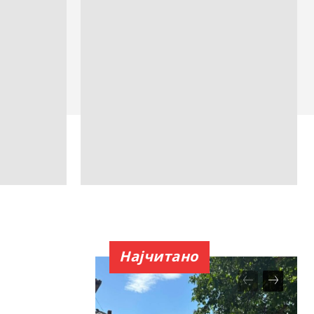
Најчитано