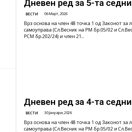
Дневен ред за 5-та седн
06 Март, 2026
ВЕСТИ
Врз основа на член 48 точка 1 од Законот за 
самоуправа (Сл.Весник на РМ бр.05/02 и Сл.Ве
РСМ бр.202/24) и член 21...
Дневен ред за 4-та седн
30 Јануари, 2026
ВЕСТИ
Врз основа на член 48 точка 1 од Законот за 
самоуправа (Сл.Весник на РМ бр.05/02 и Сл.Ве