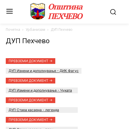
Општина
ПЕХЧЕВО
Почетна
Урбанизам
ДУП Пехчево
ДУП Пехчево
ПРЕВЗЕМИ ДОКУМЕНТ ->
ДУП Изнени и дополнување - ДИК Фагус
ПРЕВЗЕМИ ДОКУМЕНТ ->
ДУП Измени и дополнување - Чуката
ПРЕВЗЕМИ ДОКУМЕНТ ->
ДУП Стара касарна - легенда
ПРЕВЗЕМИ ДОКУМЕНТ ->