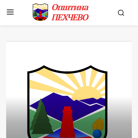
Општина
ПЕХЧЕВО