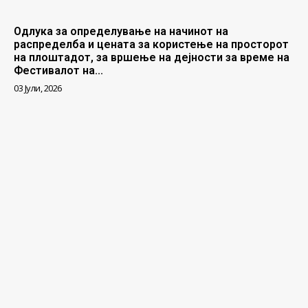
Одлука за определување на начинот на
распределба и цената за користење на просторот
на плоштадот, за вршење на дејности за време на
Фестивалот на...
03 Јули, 2026