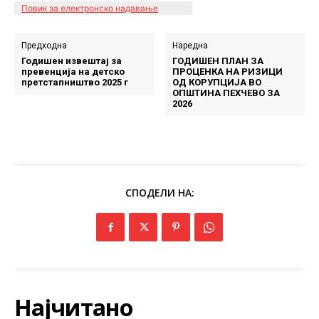
Повик за електронско надавање
Предходна
Наредна
Годишен извештај за
ГОДИШЕН ПЛАН ЗА
превенција на детско
ПРОЦЕНКА НА РИЗИЦИ
претстапништво 2025 г
ОД КОРУПЦИЈА ВО
ОПШТИНА ПЕХЧЕВО ЗА
2026
СПОДЕЛИ НА:
Најчитано