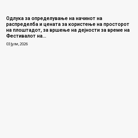
Одлука за определување на начинот на
распределба и цената за користење на просторот
на плоштадот, за вршење на дејности за време на
Фестивалот на...
03 Јули, 2026