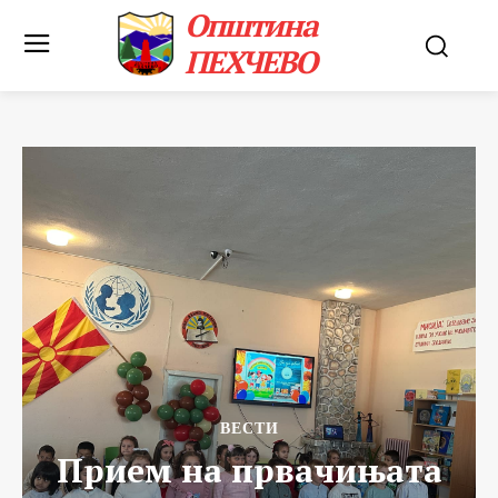
Општина
ПЕХЧЕВО
ВЕСТИ
Прием на првачињата