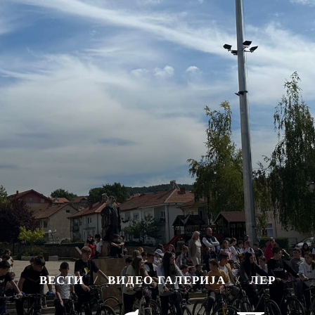
ВЕСТИ
ВИДЕО ГАЛЕРИЈА
ЛЕР