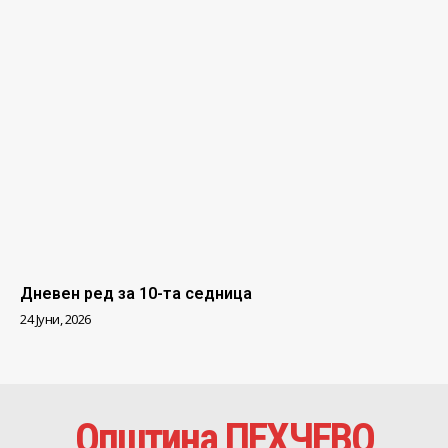
Дневен ред за 10-та седница
24 Јуни, 2026
Општина ПЕХЧЕВО