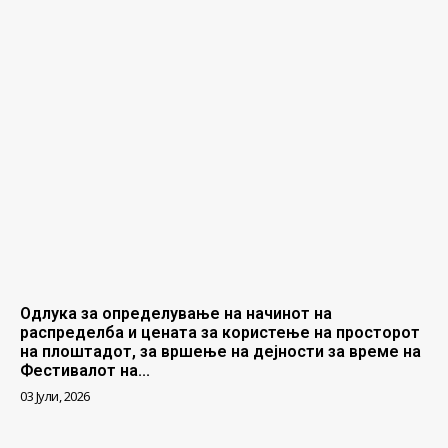
Одлука за определување на начинот на
распределба и цената за користење на просторот
на плоштадот, за вршење на дејности за време на
Фестивалот на...
03 Јули, 2026