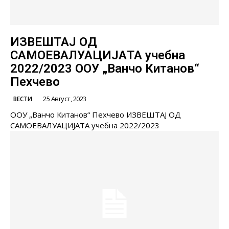
ИЗВЕШТАЈ ОД
САМОЕВАЛУАЦИЈAТА учебна
2022/2023 ООУ „Ванчо Китанов“
Пехчево
25 Август, 2023
ВЕСТИ
ООУ „Ванчо Китанов“ Пехчево ИЗВЕШТАЈ ОД
САМОЕВАЛУАЦИЈAТА учебна 2022/2023