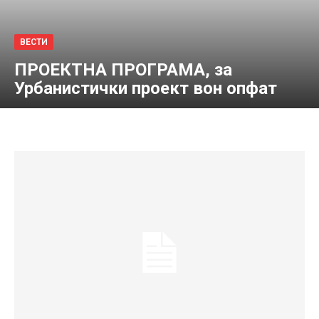
ВЕСТИ
ПРОЕКТНА ПРОГРАМА, за
Урбанистички проект вон опфат