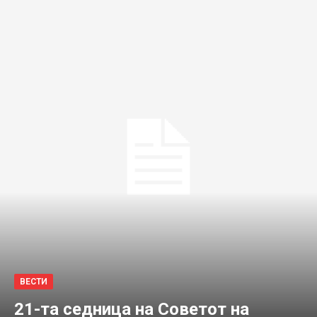
ВЕСТИ
21-та седница на Советот на