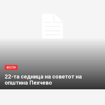
ВЕСТИ
22-та седница на советот на
општина Пехчево