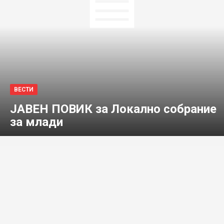
ВЕСТИ
ЈАВЕН ПОВИК за Локално собрание
за млади