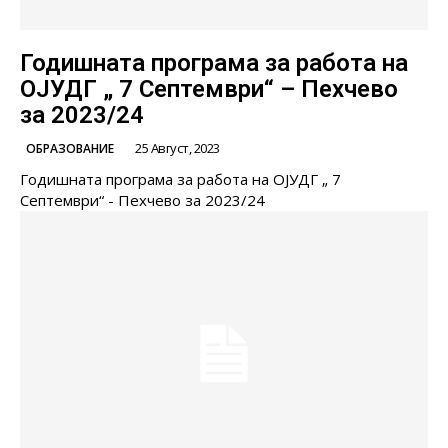
Годишната програма за работа на
ОЈУДГ „ 7 Септември“ – Пехчево
за 2023/24
25 Август, 2023
ОБРАЗОВАНИЕ
Годишната програма за работа на ОЈУДГ „ 7
Септември“ - Пехчево за 2023/24