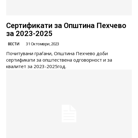
Сертификати за Општина Пехчево
за 2023-2025
31 Октомври, 2023
ВЕСТИ
Почитувани граѓани, Општина Пехчево доби
сертификати за општествена одговорност и за
квалитет за 2023-2025год.