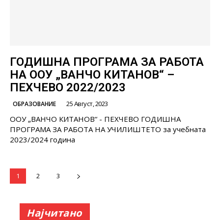
ГОДИШНА ПРОГРАМА ЗА РАБОТА
НА ООУ „ВАНЧО КИТАНОВ“ –
ПЕХЧЕВО 2022/2023
25 Август, 2023
ОБРАЗОВАНИЕ
ООУ „ВАНЧО КИТАНОВ“ - ПЕХЧЕВО ГОДИШНА
ПРОГРАМА ЗА РАБОТА НА УЧИЛИШТЕТО за учебната
2023/2024 година
1
2
3
Најчитано