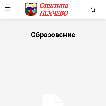
Општина
ПЕХЧЕВО
Образование