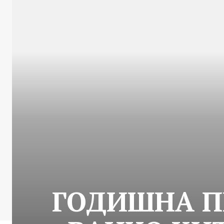
ГОДИШНА П