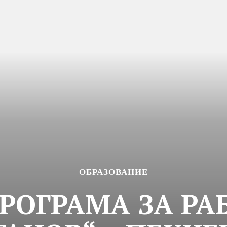
ОБРАЗОВАНИЕ
РОГРАМА ЗА РАБ