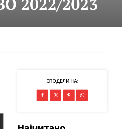
О 2022/2023
СПОДЕЛИ НА:
Најчитано