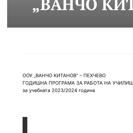
„ВАНЧО КИТ
ООУ „ВАНЧО КИТАНОВ“ – ПЕХЧЕВО
ГОДИШНА ПРОГРАМА ЗА РАБОТА НА УЧИЛИ
за учебната 2023/2024 година