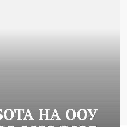
ОТА НА ООУ