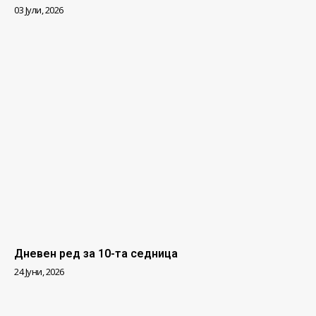
03 Јули, 2026
Дневен ред за 10-та седница
24 Јуни, 2026