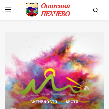
Општина
ПЕХЧЕВО
АКТИВНОСТИ
ВЕСТИ