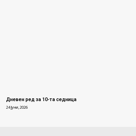
Дневен ред за 10-та седница
24 Јуни, 2026