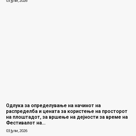
03 Јули, 2026
Одлука за определување на начинот на
распределба и цената за користење на просторот
на плоштадот, за вршење на дејности за време на
Фестивалот на...
03 Јули, 2026