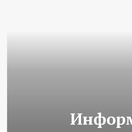
Информ