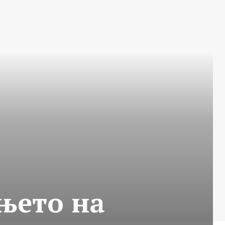
њето на