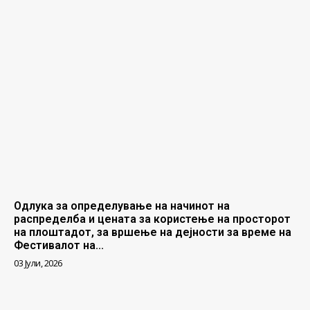
Одлука за определување на начинот на
распределба и цената за користење на просторот
на плоштадот, за вршење на дејности за време на
Фестивалот на...
03 Јули, 2026