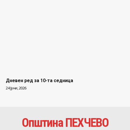
Дневен ред за 10-та седница
24 Јуни, 2026
Општина ПЕХЧЕВО