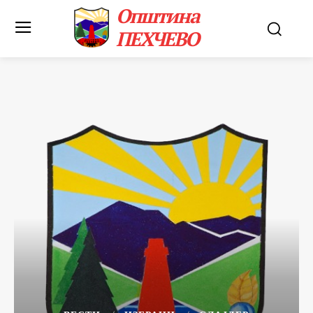
Општина
ПЕХЧЕВО