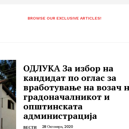
BROWSE OUR EXCLUSIVE ARTICLES!
ОДЛУКА За избор на
кандидат по оглас за
вработување на возач 
градоначалникот и
општинската
администрација
28 Октомври, 2020
ВЕСТИ