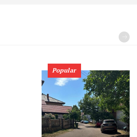
Popular