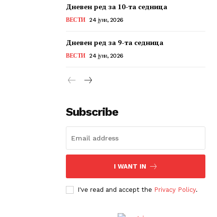
Дневен ред за 10-та седница
ВЕСТИ
24 јуни, 2026
Дневен ред за 9-та седница
ВЕСТИ
24 јуни, 2026
Subscribe
I WANT IN
I've read and accept the
Privacy Policy
.