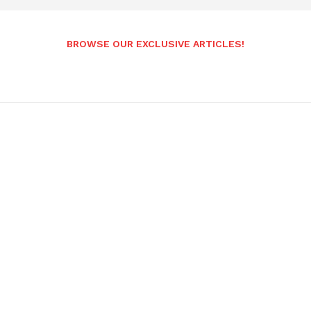
BROWSE OUR EXCLUSIVE ARTICLES!