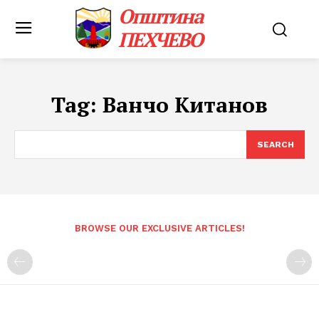
Општина
ПЕХЧЕВО
Tag:
Ванчо Китанов
SEARCH
BROWSE OUR EXCLUSIVE ARTICLES!