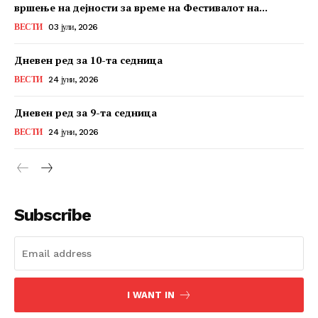
вршење на дејности за време на Фестивалот на...
ВЕСТИ
03 јули, 2026
Дневен ред за 10-та седница
ВЕСТИ
24 јуни, 2026
Дневен ред за 9-та седница
ВЕСТИ
24 јуни, 2026
Subscribe
I WANT IN