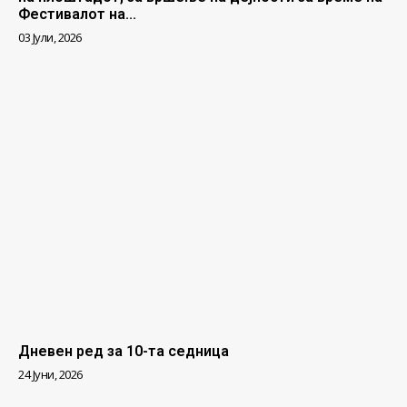
Фестивалот на...
03 Јули, 2026
Дневен ред за 10-та седница
24 Јуни, 2026