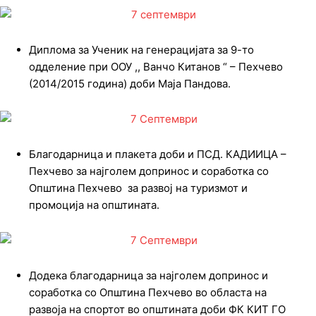
Диплома за Ученик на генерацијата за 9-то
одделение при ООУ ,, Ванчо Китанов “ – Пехчево
(2014/2015 година) доби Маја Пандова.
Благодарница и плакета доби и ПСД. КАДИИЦА –
Пехчево за најголем допринос и соработка со
Општина Пехчево за развој на туризмот и
промоција на општината.
Додека благодарница за најголем допринос и
соработка со Општина Пехчево во областа на
развоја на спортот во општината доби ФК КИТ ГО