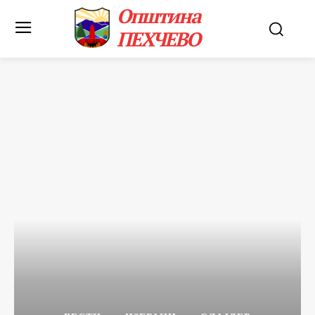
Општина
ПЕХЧЕВО