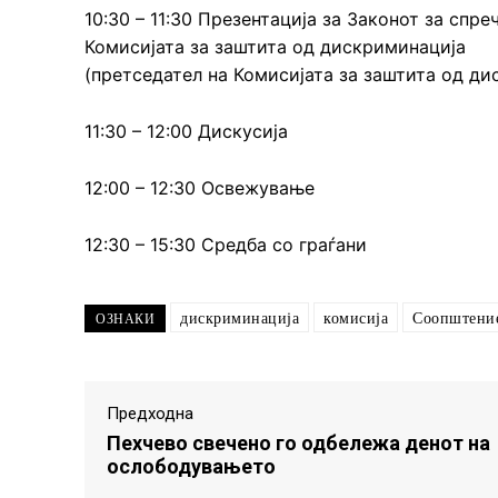
10:30 – 11:30 Презентација за Законот за спр
Комисијата за заштита од дискриминација
(претседател на Комисијата за заштита од д
11:30 – 12:00 Дискусија
12:00 – 12:30 Освежување
12:30 – 15:30 Средба со граѓани
дискриминација
комисија
Соопштени
ОЗНАКИ
Предходна
Пехчево свечено го одбележа денот на
ослободувањето