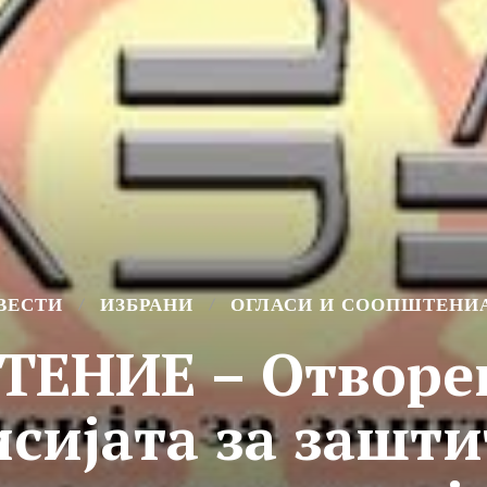
ВЕСТИ
ИЗБРАНИ
ОГЛАСИ И СООПШТЕНИ
ЕНИЕ – Отворен
сијата за зашти