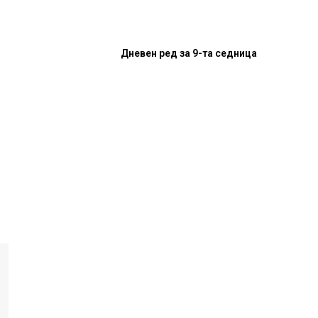
Дневен ред за 9-та седница