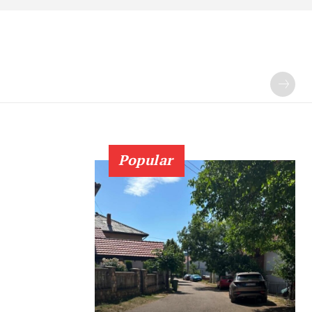
Popular