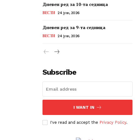
Дневен ред за 10-та седница
ВЕСТИ
24 јуни, 2026
Дневен ред за 9-та седница
ВЕСТИ
24 јуни, 2026
Subscribe
I WANT IN
I've read and accept the
Privacy Policy
.