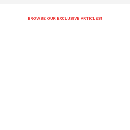
BROWSE OUR EXCLUSIVE ARTICLES!