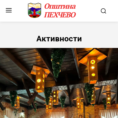
Општина
ПЕХЧЕВО
Активности