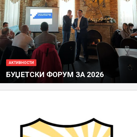
АКТИВНОСТИ
БУЏЕТСКИ ФОРУМ ЗА 2026