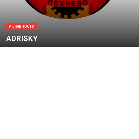
АКТИВНОСТИ
ADRISKY