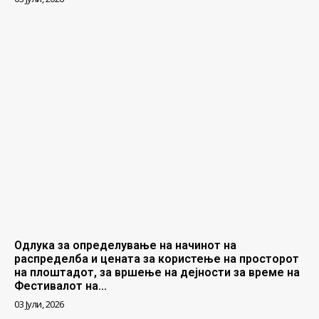
Одлука за определување на начинот на
распределба и цената за користење на просторот
на плоштадот, за вршење на дејности за време на
Фестивалот на...
03 Јули, 2026