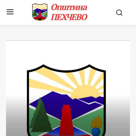
Општина
ПЕХЧЕВО