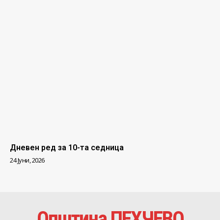
Дневен ред за 10-та седница
24 Јуни, 2026
Општина ПЕХЧЕВО