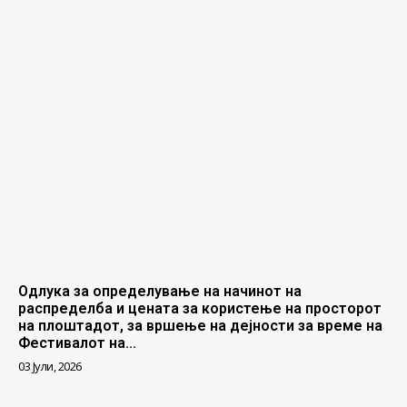
Одлука за определување на начинот на
распределба и цената за користење на просторот
на плоштадот, за вршење на дејности за време на
Фестивалот на...
03 Јули, 2026