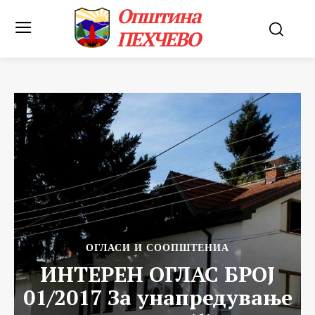
Општина
ПЕХЧЕВО
ОГЛАСИ И СООПШТЕНИА
ИНТЕРЕН ОГЛАС БРОЈ
01/2017 За унапредување