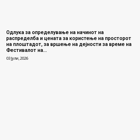
Одлука за определување на начинот на
распределба и цената за користење на просторот
на плоштадот, за вршење на дејности за време на
Фестивалот на...
03 Јули, 2026