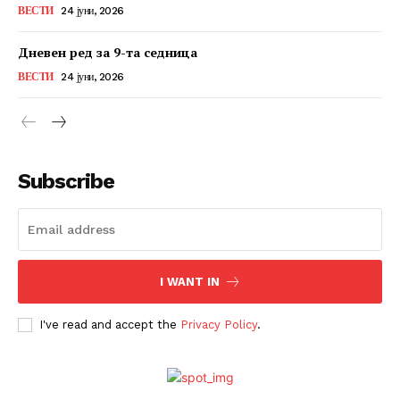
ВЕСТИ
24 јуни, 2026
Дневен ред за 9-та седница
ВЕСТИ
24 јуни, 2026
Subscribe
I WANT IN
I've read and accept the
Privacy Policy
.