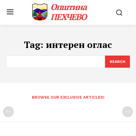
Општина
ПЕХЧЕВО
Tag:
интерен оглас
SEARCH
BROWSE OUR EXCLUSIVE ARTICLES!