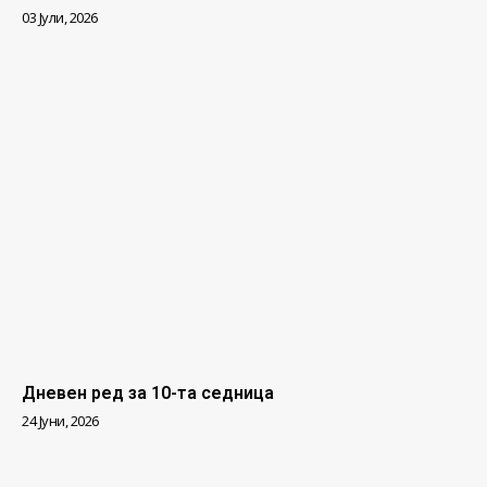
03 Јули, 2026
Дневен ред за 10-та седница
24 Јуни, 2026