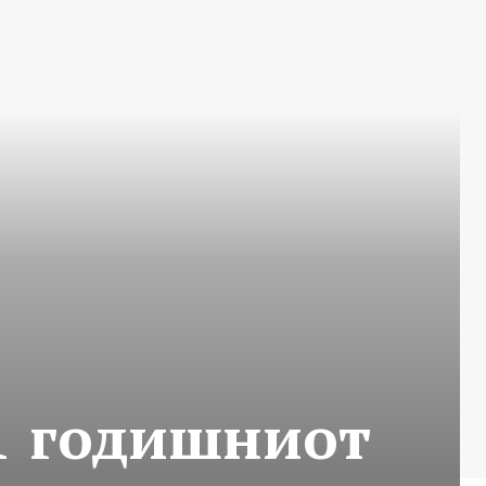
31 годишниот