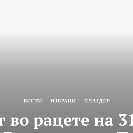
ВЕСТИ
ИЗБРАНИ
СЛАЈДЕР
т во рацете на 