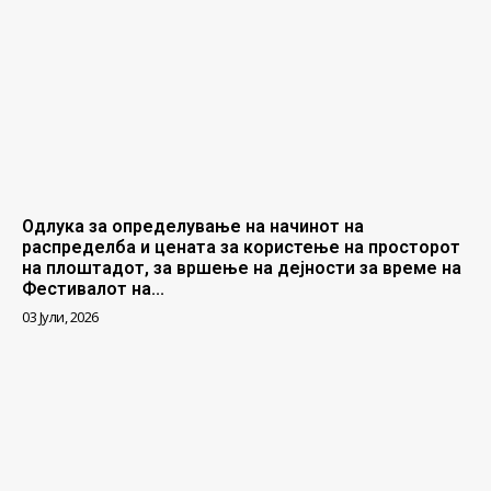
Одлука за определување на начинот на
распределба и цената за користење на просторот
на плоштадот, за вршење на дејности за време на
Фестивалот на...
03 Јули, 2026