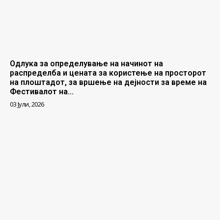
Одлука за определување на начинот на
распределба и цената за користење на просторот
на плоштадот, за вршење на дејности за време на
Фестивалот на...
03 Јули, 2026