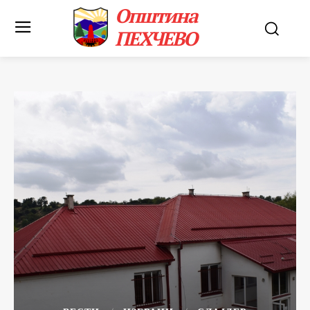
Општина
ПЕХЧЕВО