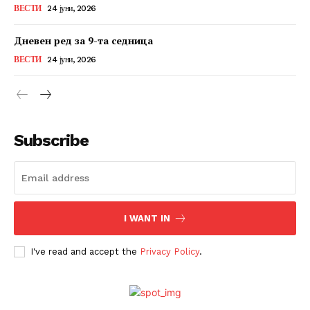
ВЕСТИ
24 јуни, 2026
Дневен ред за 9-та седница
ВЕСТИ
24 јуни, 2026
Subscribe
I WANT IN
I've read and accept the
Privacy Policy
.