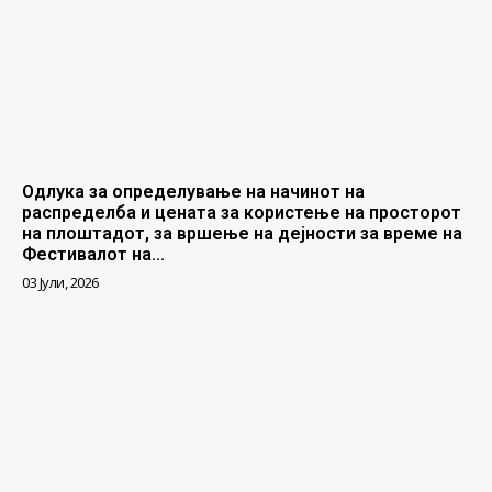
Одлука за определување на начинот на
распределба и цената за користење на просторот
на плоштадот, за вршење на дејности за време на
Фестивалот на...
03 Јули, 2026