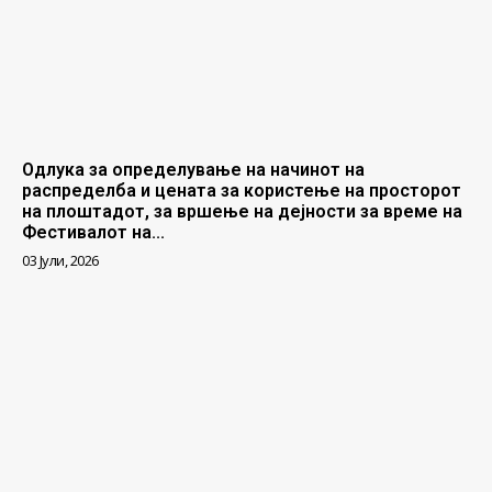
Одлука за определување на начинот на
распределба и цената за користење на просторот
на плоштадот, за вршење на дејности за време на
Фестивалот на...
03 Јули, 2026