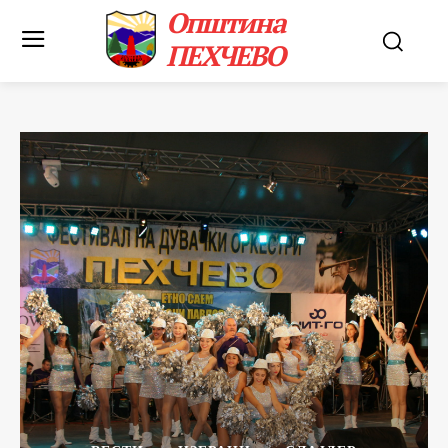
Општина
ПЕХЧЕВО