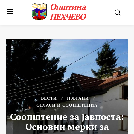
Општина
ПЕХЧЕВО
ВЕСТИ
ИЗБРАНИ
ОГЛАСИ И СООПШТЕНИА
Соопштение за јавноста:
Основни мерки за