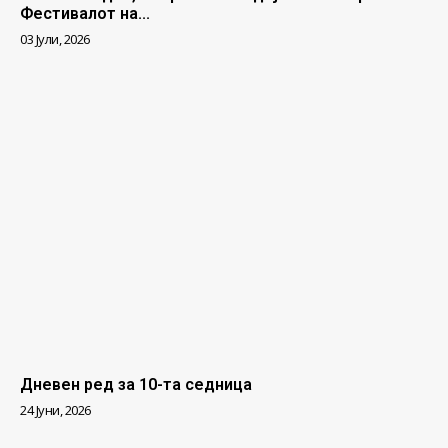
Фестивалот на...
03 Јули, 2026
Дневен ред за 10-та седница
24 Јуни, 2026