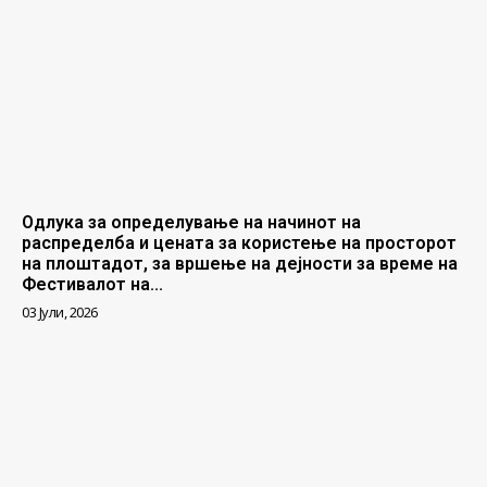
Одлука за определување на начинот на
распределба и цената за користење на просторот
на плоштадот, за вршење на дејности за време на
Фестивалот на...
03 Јули, 2026