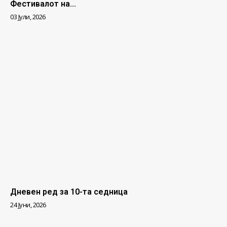
Фестивалот на...
03 Јули, 2026
Дневен ред за 10-та седница
24 Јуни, 2026