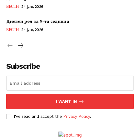
ВЕСТИ
24 јуни, 2026
Дневен ред за 9-та седница
ВЕСТИ
24 јуни, 2026
Subscribe
I WANT IN
I've read and accept the
Privacy Policy
.