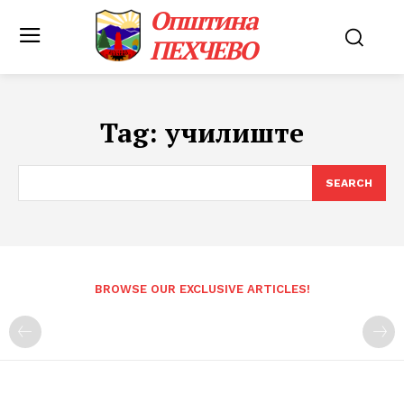
Општина
ПЕХЧЕВО
Tag:
училиште
SEARCH
BROWSE OUR EXCLUSIVE ARTICLES!