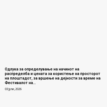
Одлука за определување на начинот на
распределба и цената за користење на просторот
на плоштадот, за вршење на дејности за време на
Фестивалот на...
03 Јули, 2026