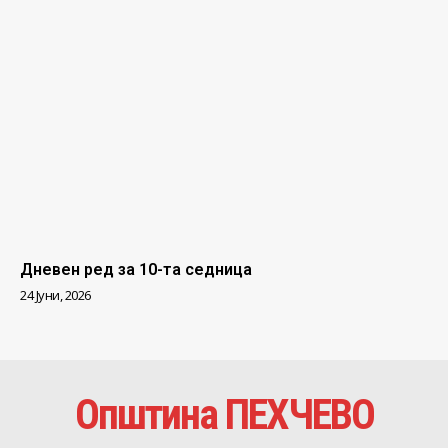
Дневен ред за 10-та седница
24 Јуни, 2026
Општина ПЕХЧЕВО