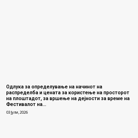
Одлука за определување на начинот на
распределба и цената за користење на просторот
на плоштадот, за вршење на дејности за време на
Фестивалот на...
03 Јули, 2026