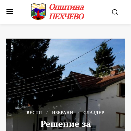
Општина
ПЕХЧЕВО
ВЕСТИ
ИЗБРАНИ
СЛАЈДЕР
Решение за