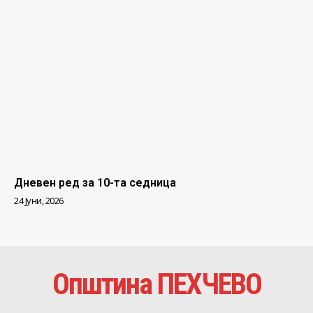
Дневен ред за 10-та седница
24 Јуни, 2026
Општина ПЕХЧЕВО