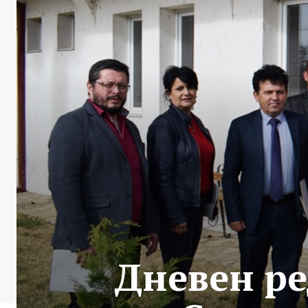
Дневен ре