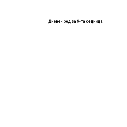
Дневен ред за 9-та седница