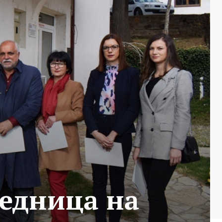
седница на