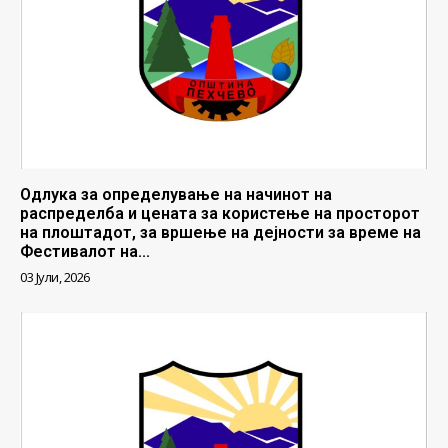
Одлука за определување на начинот на
распределба и цената за користење на просторот
на плоштадот, за вршење на дејности за време на
Фестивалот на...
03 Јули, 2026