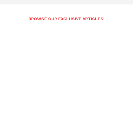
BROWSE OUR EXCLUSIVE ARTICLES!