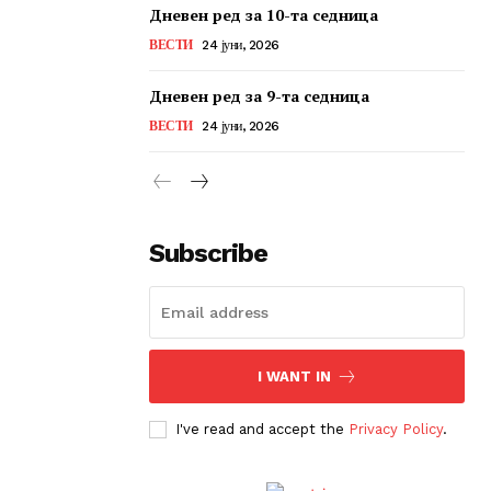
Дневен ред за 10-та седница
ВЕСТИ
24 јуни, 2026
Дневен ред за 9-та седница
ВЕСТИ
24 јуни, 2026
Subscribe
I WANT IN
I've read and accept the
Privacy Policy
.