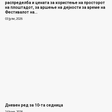
распределба и цената за користење на просторот
на плоштадот, за вршење на дејности за време на
Фестивалот на...
03 Јули, 2026
Дневен ред за 10-та седница
24 Јуни, 2026