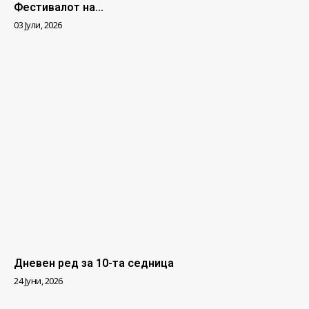
Фестивалот на...
03 Јули, 2026
Дневен ред за 10-та седница
24 Јуни, 2026