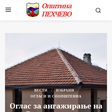
Општина
ПЕХЧЕВО
ВЕСТИ
ИЗБРАНИ
ОГЛАСИ И СООПШТЕНИА
Оглас за ангажирање на