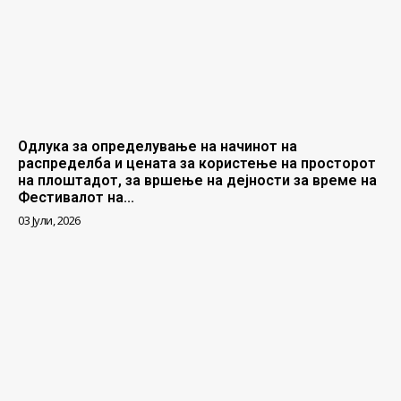
Одлука за определување на начинот на
распределба и цената за користење на просторот
на плоштадот, за вршење на дејности за време на
Фестивалот на...
03 Јули, 2026